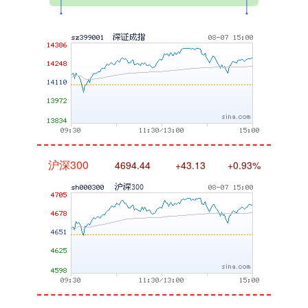
深证成指
14311.01
+200.89
+1.42%
沪深300
4694.44
+43.13
+0.93%
北证50
1134.24
+11.37
+1.01%