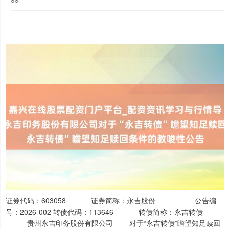
证券代码：603058 证券简称：永吉股份 公告编
号：2026-002 转债代码：113646 转债简称：永吉转债
贵州永吉印务股份有限公司 对于“永吉转债”瞻望知足赎回