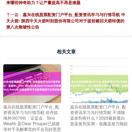
来哪些神奇助力？让产量提高不再是难题
下一篇：
嘉兴在线股票配资门户平台_配资资讯学习与行情导航 中
天火箭: 陕西中天火箭时刻股份有限公司对于提前赎回天箭转债的
第八次教唆性公告
相关文章
嘉兴在线股票配资门户平台_配
嘉兴在线股票配资门户平台_配
资资讯学习与行情导航 佐丹奴
资资讯学习与行情导航 不清除
海外(00709)：证监会、Sino
染发剂有什么？2025最新遮白
Wealth 及Clear Prosper已就彼
首染发剂实测：低频染发万能款
等对于见解事宜的不合完好意思