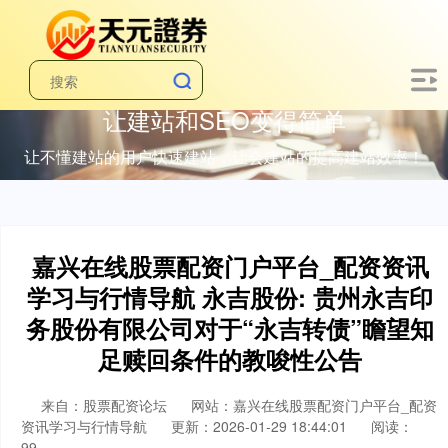
让建站和SEO变得简单
让不懂建站的用户快速建站，让会建站的提高建站效率！
嘉兴在线股票配资门户平台_配资资讯
学习与行情导航 永吉股份: 贵州永吉印
务股份有限公司对于“永吉转债”瞻望知
足赎回条件的教唆性公告
来自：股票配资论坛
网站：嘉兴在线股票配资门户平台_配资
资讯学习与行情导航
更新：2026-01-29 18:44:01
阅读：
99