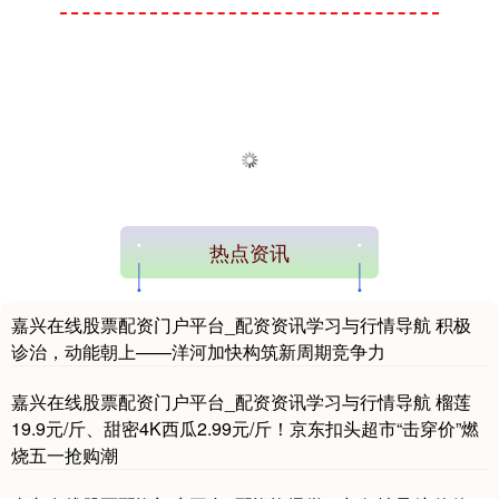
热点资讯
嘉兴在线股票配资门户平台_配资资讯学习与行情导航 积极
诊治，动能朝上——洋河加快构筑新周期竞争力
嘉兴在线股票配资门户平台_配资资讯学习与行情导航 榴莲
19.9元/斤、甜密4K西瓜2.99元/斤！京东扣头超市“击穿价”燃
烧五一抢购潮