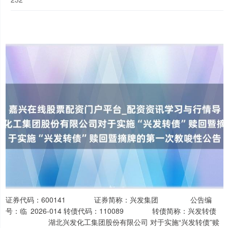
证券代码：600141 证券简称：兴发集团 公告编
号：临 2026-014 转债代码：110089 转债简称：兴发转债
湖北兴发化工集团股份有限公司 对于实施“兴发转债”赎