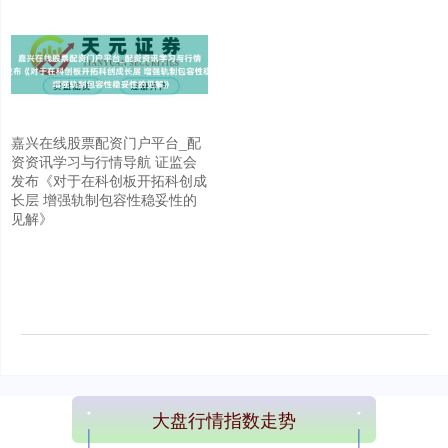
嘉兴在线股票配资门户平台_配
资资讯学习与行情导航 证监会
发布《对于在科创板开拓科创成
长层 增强轨制包容性稳妥性的
见解》
大盘行情指数走势