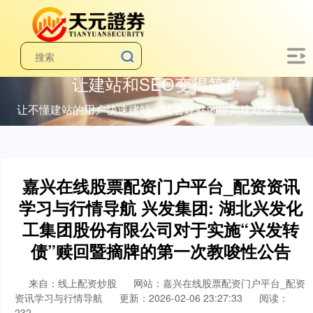
让建站和SEO变得简单
让不懂建站的用户快速建站，让会建站的提高建站效率！
嘉兴在线股票配资门户平台_配资资讯
学习与行情导航 兴发集团: 湖北兴发化
工集团股份有限公司对于实施“兴发转
债”赎回暨摘牌的第一次教唆性公告
来自：线上配资炒股
网站：嘉兴在线股票配资门户平台_配资
资讯学习与行情导航
更新：2026-02-06 23:27:33
阅读：
232