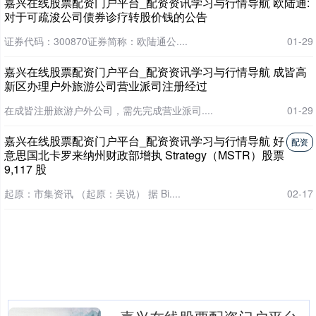
嘉兴在线股票配资门户平台_配资资讯学习与行情导航 欧陆通:
对于可疏浚公司债券诊疗转股价钱的公告
证券代码：300870证券简称：欧陆通公....
01-29
嘉兴在线股票配资门户平台_配资资讯学习与行情导航 成皆高
新区办理户外旅游公司营业派司注册经过
在成皆注册旅游户外公司，需先完成营业派司....
01-29
嘉兴在线股票配资门户平台_配资资讯学习与行情导航 好
配资
意思国北卡罗来纳州财政部增执 Strategy（MSTR）股票
9,117 股
起原：市集资讯 （起原：吴说） 据 Bi....
02-17