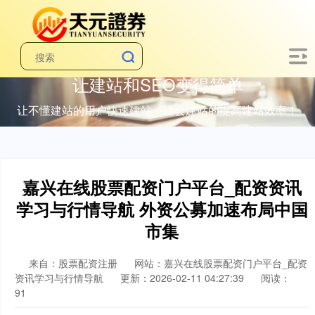
让建站和SEO变得简单
让不懂建站的用户快速建站，让会建站的提高建站效率！
嘉兴在线股票配资门户平台_配资资讯
学习与行情导航 外资公募加速布局中国
市集
来自：股票配资注册
网站：嘉兴在线股票配资门户平台_配资
资讯学习与行情导航
更新：2026-02-11 04:27:39
阅读：
91