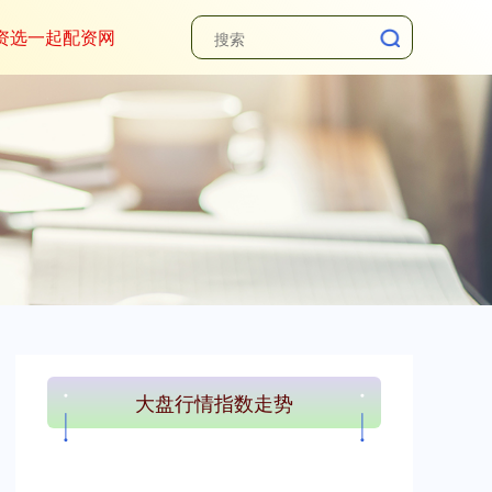
资选一起配资网
大盘行情指数走势