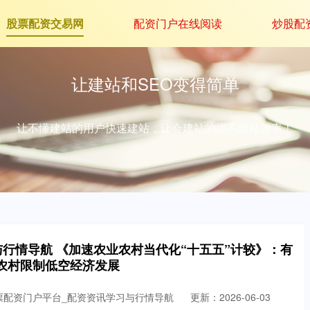
股票配资交易网
配资门户在线阅读
炒股配
让建站和SEO变得简单
让不懂建站的用户快速建站，让会建站的提高建站效率！
行情导航 《加速农业农村当代化“十五五”计较》：有
农村限制低空经济发展
票配资门户平台_配资资讯学习与行情导航
更新：2026-06-03