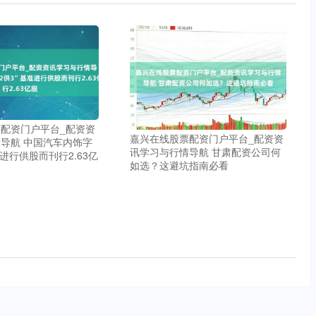
配资门户平台_配资资
嘉兴在线股票配资门户平台_配资资
导航 中国汽车内饰字
讯学习与行情导航 甘肃配资公司何
准进行供股而刊行2.63亿
如选？这避坑指南必看