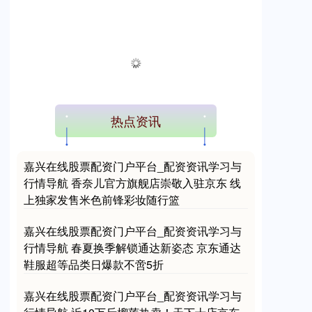
热点资讯
嘉兴在线股票配资门户平台_配资资讯学习与
行情导航 香奈儿官方旗舰店崇敬入驻京东 线
上独家发售米色前锋彩妆随行篮
嘉兴在线股票配资门户平台_配资资讯学习与
行情导航 春夏换季解锁通达新姿态 京东通达
鞋服超等品类日爆款不啻5折
嘉兴在线股票配资门户平台_配资资讯学习与