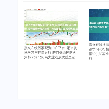
嘉兴在线股票
嘉兴在线股票配资门户平台_配资资
讯学习与行情
讯学习与行情导航 若何选纯碎防火
据“2供3”基
涂料？河北拓展大业或成优质之选
股