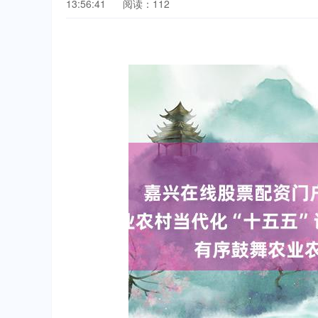
13:56:41
阅读：112