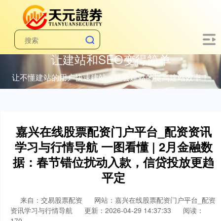
让建站和SEO变得简单
让不懂建站的用户快速建站，让会建站的提高建站效率！
嘉兴在线股票配资门户平台_配资资讯
学习与行情导航 一图看懂 | 2月金融数
据：春节错位扰动入款，信贷投放更趋
平定
来自：交易股票配资
网站：嘉兴在线股票配资门户平台_配资
资讯学习与行情导航
更新：2026-04-29 14:37:33
阅读：
170