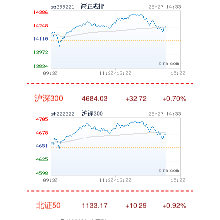
沪深300
4684.03
+32.72
+0.70%
北证50
1133.17
+10.29
+0.92%