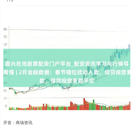
开首：商场资讯