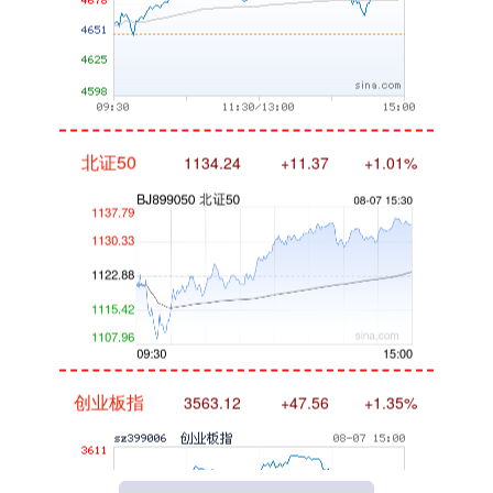
北证50
1134.24
+11.37
+1.01%
创业板指
3563.12
+47.56
+1.35%