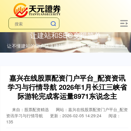
让建站和SEO变得简单
让不懂建站的用户快速建站，让会建站的提高建站效率！
嘉兴在线股票配资门户平台_配资资讯
学习与行情导航 2026年1月长江三峡省
际游轮完成客运量8971东说念主
来自：股票配资精选
网站：嘉兴在线股票配资门户平台_配资
资讯学习与行情导航
更新：2026-02-05 14:29:24
阅读：
135