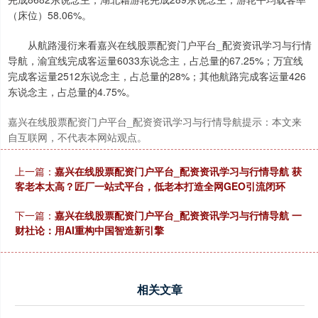
（床位）58.06%。
从航路漫衍来看嘉兴在线股票配资门户平台_配资资讯学习与行情
导航，渝宜线完成客运量6033东说念主，占总量的67.25%；万宜线
完成客运量2512东说念主，占总量的28%；其他航路完成客运量426
东说念主，占总量的4.75%。
嘉兴在线股票配资门户平台_配资资讯学习与行情导航提示：本文来
自互联网，不代表本网站观点。
上一篇：
嘉兴在线股票配资门户平台_配资资讯学习与行情导航 获
客老本太高？匠厂一站式平台，低老本打造全网GEO引流闭环
下一篇：
嘉兴在线股票配资门户平台_配资资讯学习与行情导航 一
财社论：用AI重构中国智造新引擎
相关文章