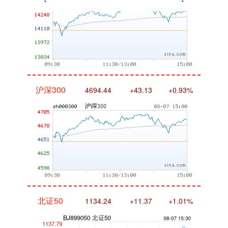
沪深300
4694.44
+43.13
+0.93%
北证50
1134.24
+11.37
+1.01%