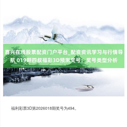
福利彩票3D第2026018期奖号为494。