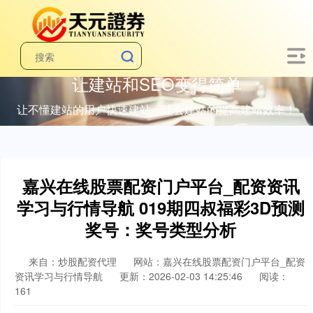
让建站和SEO变得简单
让不懂建站的用户快速建站，让会建站的提高建站效率！
嘉兴在线股票配资门户平台_配资资讯
学习与行情导航 019期四叔福彩3D预测
奖号：奖号类型分析
来自：炒股配资代理
网站：嘉兴在线股票配资门户平台_配资
资讯学习与行情导航
更新：2026-02-03 14:25:46
阅读：
161