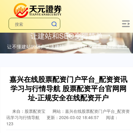
让建站和SEO变得简单
让不懂建站的用户快速建站，让会建站的提高建站效率！
嘉兴在线股票配资门户平台_配资资讯
学习与行情导航 股票配资平台官网网
址-正规安全在线配资开户
来自：股票配资宝
网站：嘉兴在线股票配资门户平台_配资资
讯学习与行情导航
更新：2026-03-02 18:46:57
阅读：
123