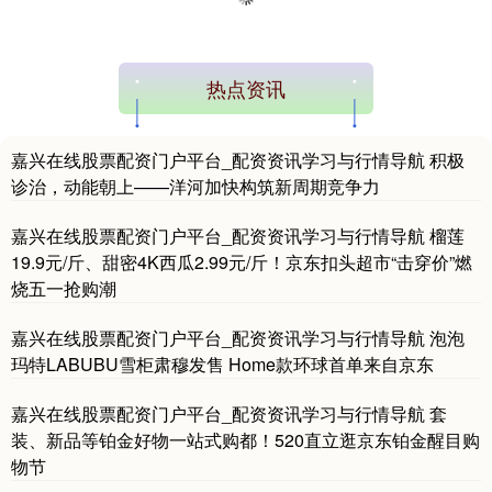
热点资讯
嘉兴在线股票配资门户平台_配资资讯学习与行情导航 积极
诊治，动能朝上——洋河加快构筑新周期竞争力
嘉兴在线股票配资门户平台_配资资讯学习与行情导航 榴莲
19.9元/斤、甜密4K西瓜2.99元/斤！京东扣头超市“击穿价”燃
烧五一抢购潮
嘉兴在线股票配资门户平台_配资资讯学习与行情导航 泡泡
玛特LABUBU雪柜肃穆发售 Home款环球首单来自京东
嘉兴在线股票配资门户平台_配资资讯学习与行情导航 套
装、新品等铂金好物一站式购都！520直立逛京东铂金醒目购
物节