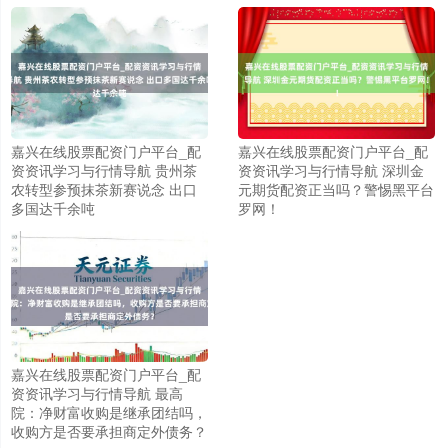
嘉兴在线股票配资门户平台_配
嘉兴在线股票配资门户平台_配
资资讯学习与行情导航 贵州茶
资资讯学习与行情导航 深圳金
农转型参预抹茶新赛说念 出口
元期货配资正当吗？警惕黑平台
多国达千余吨
罗网！
嘉兴在线股票配资门户平台_配
资资讯学习与行情导航 最高
院：净财富收购是继承团结吗，
收购方是否要承担商定外债务？
上证综指