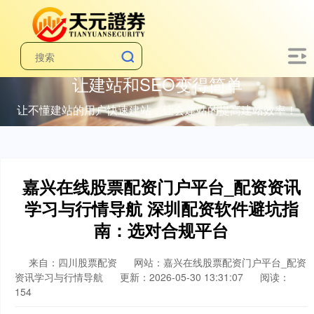
让建站和SEO变得简单
让不懂建站的用户快速建站，让会建站的提高建站效率！
嘉兴在线股票配资门户平台_配资资讯
学习与行情导航 深圳配资软件避坑指
南：选对合规平台
来自：四川股票配资
网站：嘉兴在线股票配资门户平台_配资
资讯学习与行情导航
更新：2026-05-30 13:31:07
阅读：
154