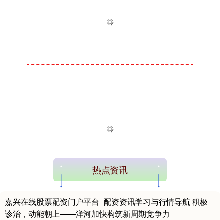
热点资讯
嘉兴在线股票配资门户平台_配资资讯学习与行情导航 积极
诊治，动能朝上——洋河加快构筑新周期竞争力