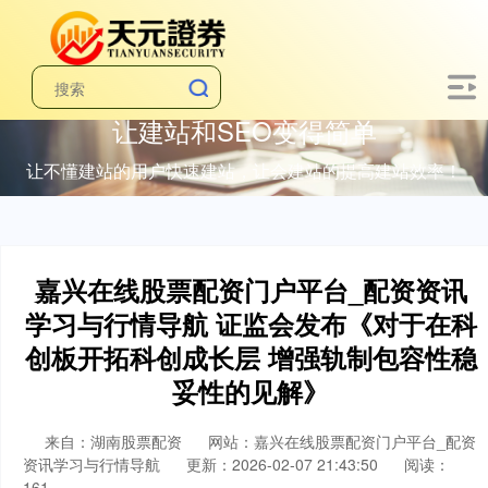
让建站和SEO变得简单
让不懂建站的用户快速建站，让会建站的提高建站效率！
嘉兴在线股票配资门户平台_配资资讯
学习与行情导航 证监会发布《对于在科
创板开拓科创成长层 增强轨制包容性稳
妥性的见解》
来自：湖南股票配资
网站：嘉兴在线股票配资门户平台_配资
资讯学习与行情导航
更新：2026-02-07 21:43:50
阅读：
161