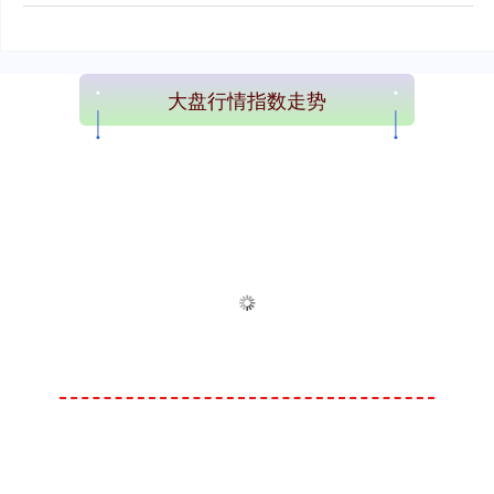
大盘行情指数走势