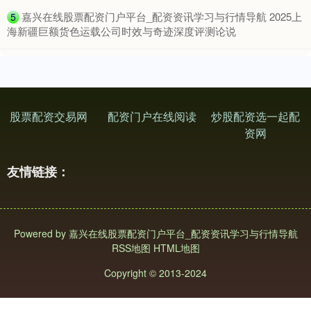
​嘉兴在线股票配资门户平台_配资资讯学习与行情导航 2025上
5
海新疆巨额货色运载公司时效与奇迹深度评测论说
股票配资交易网
配资门户在线阅读
炒股配资选一起配
资网
友情链接：
Powered by
嘉兴在线股票配资门户平台_配资资讯学习与行情导航
RSS地图
HTML地图
Copyright
© 2013-2024