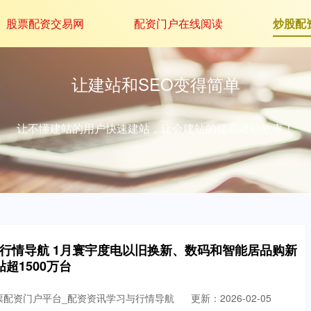
股票配资交易网
配资门户在线阅读
炒股配
让建站和SEO变得简单
让不懂建站的用户快速建站，让会建站的提高建站效率！
行情导航 1月寰宇度电以旧换新、数码和智能居品购新
贴超1500万台
票配资门户平台_配资资讯学习与行情导航
更新：2026-02-05