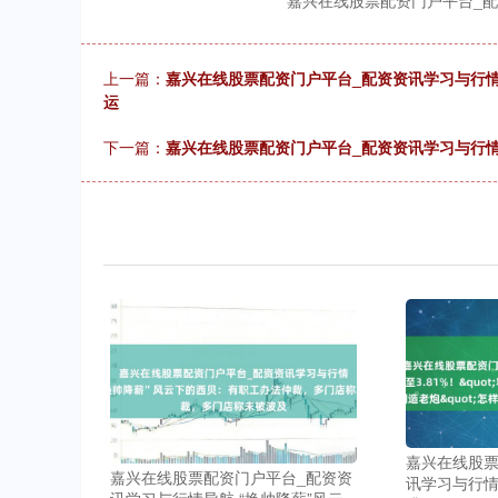
嘉兴在线股票配资门户平台_
上一篇：
嘉兴在线股票配资门户平台_配资资讯学习与行情
运
下一篇：
嘉兴在线股票配资门户平台_配资资讯学习与行
嘉兴在线股票
嘉兴在线股票配资门户平台_配资资
讯学习与行情