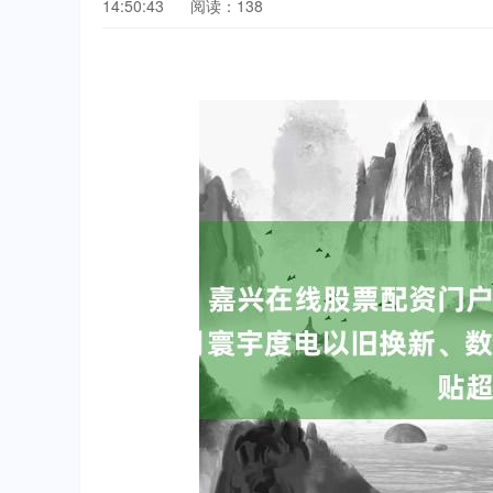
14:50:43
阅读：138