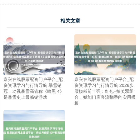
相关文章
嘉兴在线股票配资门户平台_配
嘉兴在线股票配资门户平台_配
资资讯学习与行情导航 暴雪销
资资讯学习与行情导航 2026步
冠！动视暴雪高管称《暗黑 4》
履模板前十强：红包+抽奖双组
是暴雪史上最畅销游戏
合，赋能门店客流翻番的实用模
板