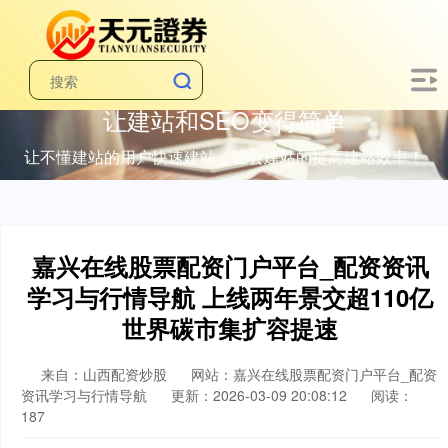
让建站和SEO变得简单
让不懂建站的用户快速建站，让会建站的提高建站效率！
嘉兴在线股票配资门户平台_配资资讯
学习与行情导航 上线两年景交超110亿
世界碳市集扩容提速
来自：山西配资炒股
网站：嘉兴在线股票配资门户平台_配资
资讯学习与行情导航
更新：2026-03-09 20:08:12
阅读：
187