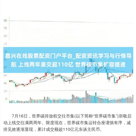
7月16日，世界碳排放权交往市集(以下简称“世界碳市集”)崇敬启
动上线交往满两周年。限度现在，世界碳市集运转合座谨慎有序，减
排见效逐渐显现，累计成交额超110亿元东谈主民币。